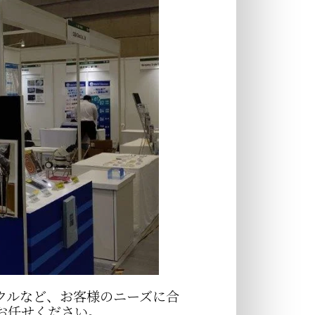
チクルなど、お客様のニーズに合
お任せください。