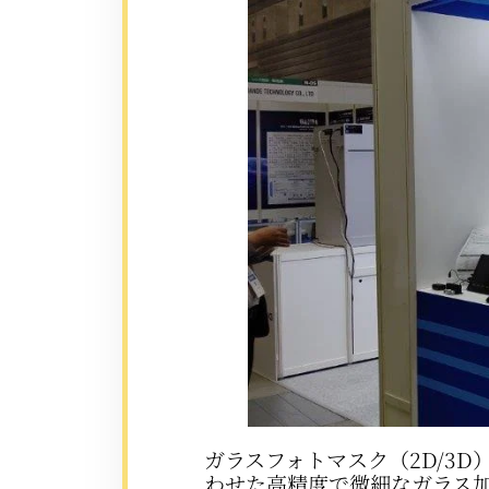
ガラスフォトマスク（2D/3
わせた高精度で微細なガラス