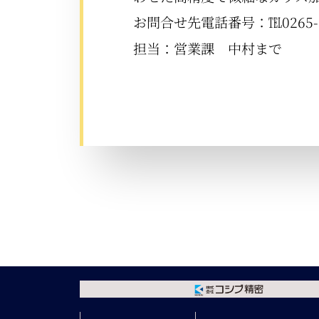
お問合せ先電話番号：℡0265-
担当：営業課 中村まで