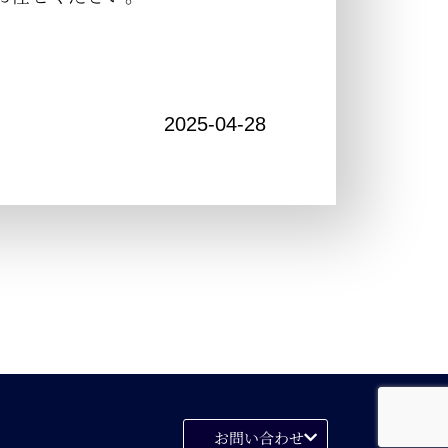
2025-04-28
お問い合わせ