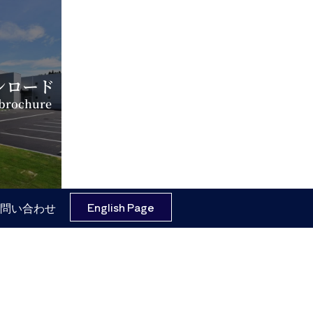
ンロード
 brochure
English Page
問い合わせ