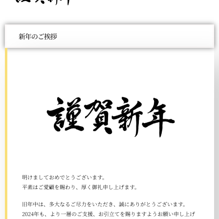
新年のご挨拶
明けましておめでとうございます。
平素はご愛顧を賜わり、厚く御礼申し上げます。
旧年中は、多大なるご尽力をいただき、誠にありがとうございます。
2024
年も、より一層のご支援、お引立てを賜りますようお願い申し上げ