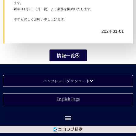
ます。
新年は1月8日（月・祝）より業務を開始いたします。
本年も宜しくお願い申し上げます。
2024-01-01
情報一覧
パンフレットダウンロード
English Page