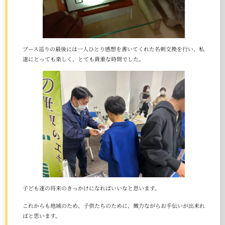
ブース巡りの最後には一人ひとり感想を書いてくれた名刺交換を行い、私
達にとっても楽しく、とても貴重な時間でした。
子ども達の将来のきっかけになればいいなと思います。
これからも地域のため、子供たちのために、微力ながらお手伝いが出来れ
ばと思います。