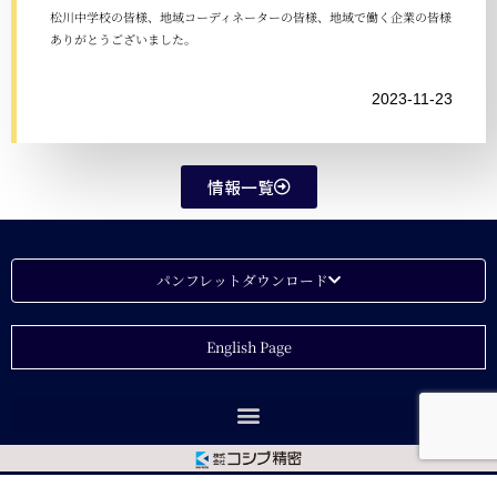
松川中学校の皆様、地域コーディネーターの皆様、地域で働く企業の皆様
ありがとうございました。
2023-11-23
情報一覧
パンフレットダウンロード
English Page