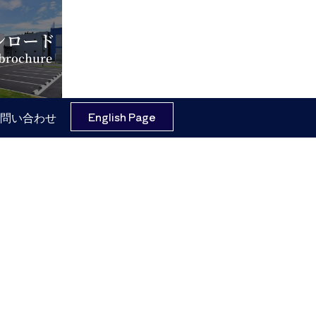
ンロード
 brochure
English Page
問い合わせ