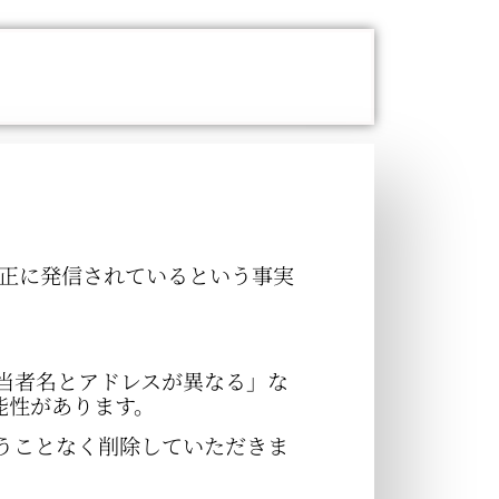
不正に発信されているという事実
当者名とアドレスが異なる」な
能性があります。
うことなく削除していただきま