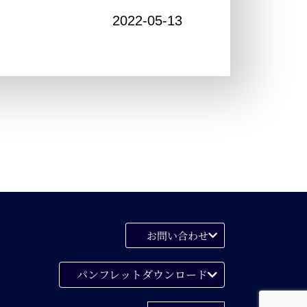
2022-05-13
お問い合わせ
パンフレットダウンロード