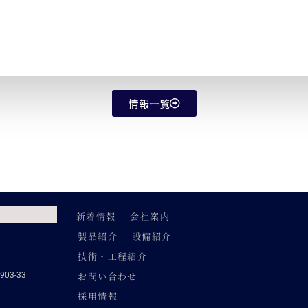
情報一覧
新着情報
会社案内
製品紹介
設備紹介
技術・工程紹介
お問い合わせ
3-33
採用情報