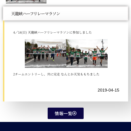
天龍峡ハーフリレーマラソン
4／14(日) 天龍峡ハーフリレーマラソンに参加しました
2チームエントリーし、共に完走 なんとか天気ももちました
2019-04-15
情報一覧