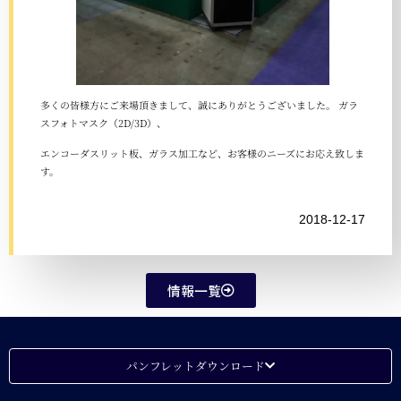
多くの皆様方にご来場頂きまして、誠にありがとうございました。 ガラ
スフォトマスク（2D/3D）、
エンコーダスリット板、ガラス加工など、お客様のニーズにお応え致しま
す。
2018-12-17
情報一覧
パンフレットダウンロード