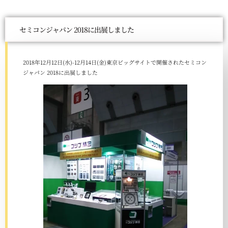
セミコンジャパン 2018に出展しました
2018年12月12日(水)-12月14日(金)東京ビッグサイトで開催されたセミコン
ジャパン 2018に出展しました