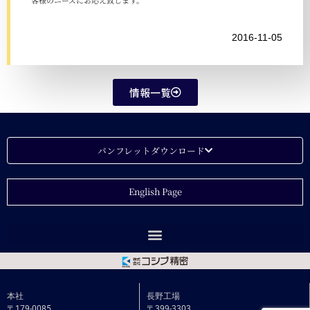
2016-11-05
情報一覧
パンフレットダウンロード
English Page
本社
長野工場
〒179-0085
〒399-3303