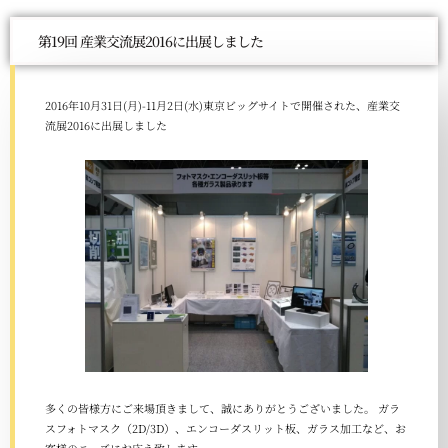
第19回 産業交流展2016に出展しました
2016年10月31日(月)-11月2日(水)東京ビッグサイトで開催された、産業交
流展2016に出展しました
多くの皆様方にご来場頂きまして、誠にありがとうございました。 ガラ
スフォトマスク（2D/3D）、エンコーダスリット板、ガラス加工など、お
客様のニーズにお応え致します。