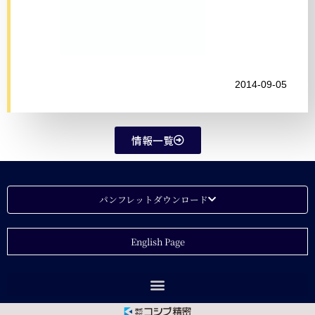
2014-09-05
情報一覧
パンフレットダウンロード
English Page